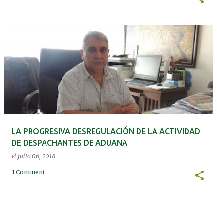
LA PROGRESIVA DESREGULACIÓN DE LA ACTIVIDAD
DE DESPACHANTES DE ADUANA
el
julio 06, 2018
1 Comment