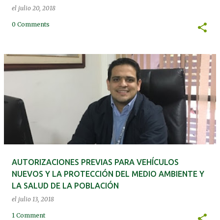
el
julio 20, 2018
0 Comments
AUTORIZACIONES PREVIAS PARA VEHÍCULOS
NUEVOS Y LA PROTECCIÓN DEL MEDIO AMBIENTE Y
LA SALUD DE LA POBLACIÓN
el
julio 13, 2018
1 Comment