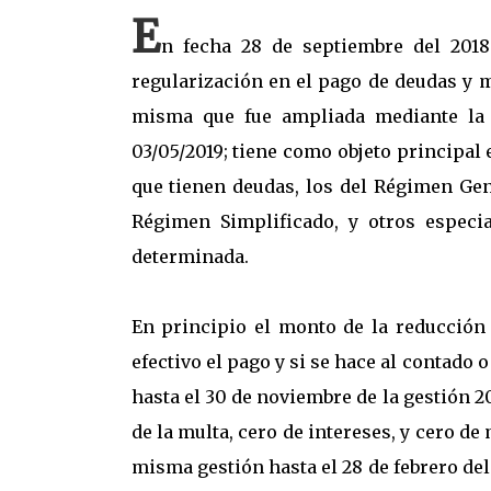
E
n fecha 28 de septiembre del 2018
regularización en el pago de deudas y mu
misma que fue ampliada mediante la L
03/05/2019; tiene como objeto principal 
que tienen deudas, los del Régimen Gen
Régimen Simplificado, y otros especi
determinada.
En principio el monto de la reducción 
efectivo el pago y si se hace al contado 
hasta el 30 de noviembre de la gestión 2
de la multa, cero de intereses, y cero d
misma gestión hasta el 28 de febrero del