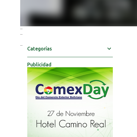
Categorías
Publicidad