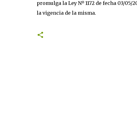
promulga la Ley Nº 1172 de fecha 03/05/2
la vigencia de la misma.