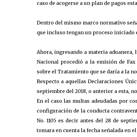
caso de acogerse a un plan de pagos esta
Dentro del mismo marco normativo señal
que incluso tengan un proceso iniciado 
Ahora, ingresando a materia aduanera, l
Nacional procedió a la emisión de Fax 
sobre el Tratamiento que se daría a la n
Respecto a aquellas Declaraciones Únic
septiembre del 2018, o anterior a esta, no
En el caso las multas adeudadas por co
configuración de la conducta contravent
No. 1105 es decir antes del 28 de sept
tomara en cuenta la fecha señalada en el