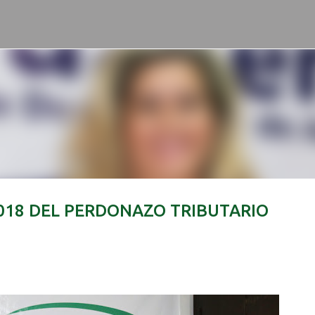
Ir al contenido principal
/2018 DEL PERDONAZO TRIBUTARIO