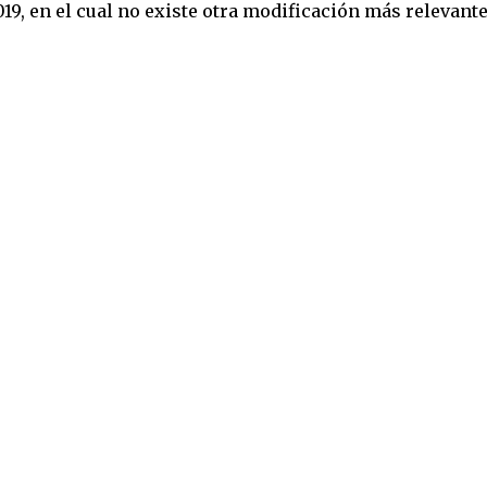
019, en el cual no existe otra modificación más relevant