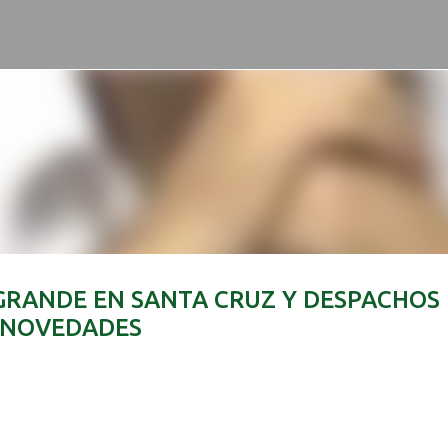
Ir al contenido principal
GRANDE EN SANTA CRUZ Y DESPACHOS
 NOVEDADES