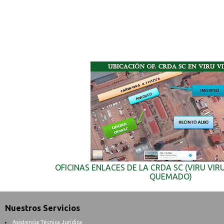
OFICINAS ENLACES DE LA CRDA SC (VIRU VIR
QUEMADO)
Nuestros Servicios
Asistencia Técnica Jurídica