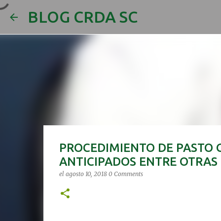
BLOG CRDA SC
PROCEDIMIENTO DE PASTO 
ANTICIPADOS ENTRE OTRAS
el
agosto 10, 2018
0 Comments