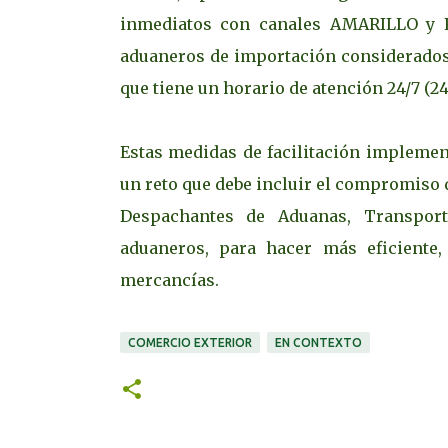
inmediatos con canales AMARILLO y R
aduaneros de importación considerados 
que tiene un horario de atención 24/7 (24 
Estas medidas de facilitación impleme
un reto que debe incluir el compromiso
Despachantes de Aduanas, Transport
aduaneros, para hacer más eficiente,
mercancías.
COMERCIO EXTERIOR
EN CONTEXTO