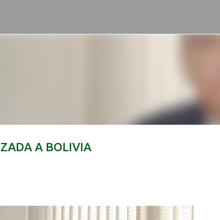
Ir al contenido principal
ZADA A BOLIVIA