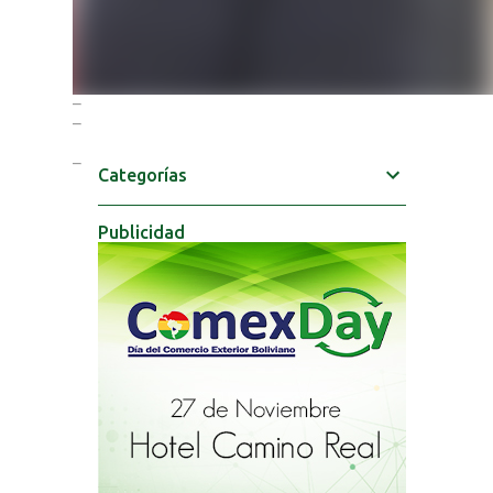
Categorías
Publicidad