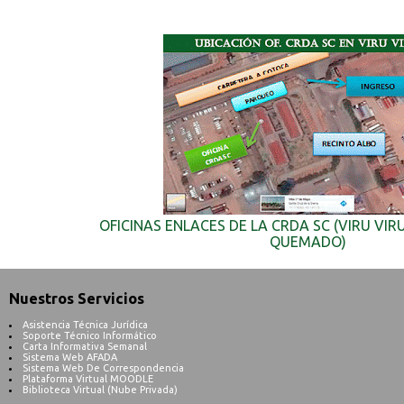
OFICINAS ENLACES DE LA CRDA SC (VIRU VIR
QUEMADO)
Nuestros Servicios
Asistencia Técnica Jurídica
Soporte Técnico Informático
Carta Informativa Semanal
Sistema Web AFADA
Sistema Web De Correspondencia
Plataforma Virtual MOODLE
Biblioteca Virtual (Nube Privada)