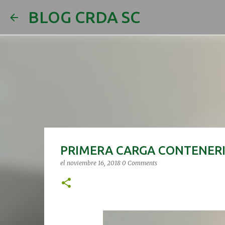
BLOG CRDA SC
PRIMERA CARGA CONTENERI
el
noviembre 16, 2018
0 Comments